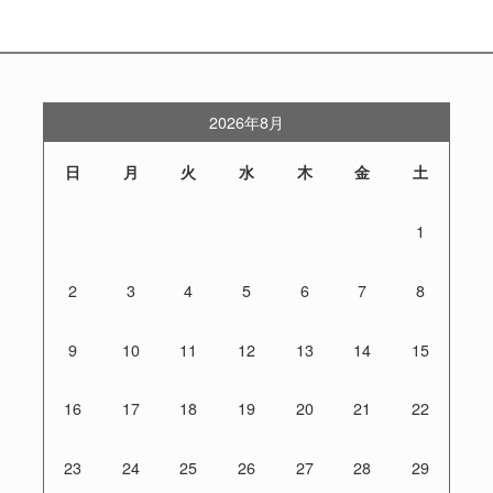
2026年8月
日
月
火
水
木
金
土
1
2
3
4
5
6
7
8
9
10
11
12
13
14
15
16
17
18
19
20
21
22
23
24
25
26
27
28
29