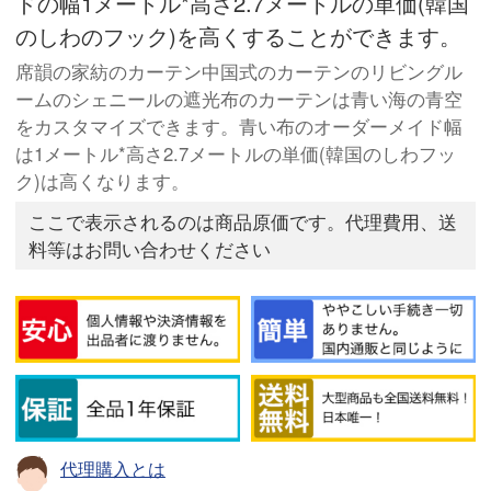
ドの幅1メートル*高さ2.7メートルの単価(韓国
のしわのフック)を高くすることができます。
席韻の家紡のカーテン中国式のカーテンのリビングル
ームのシェニールの遮光布のカーテンは青い海の青空
をカスタマイズできます。青い布のオーダーメイド幅
は1メートル*高さ2.7メートルの単価(韓国のしわフッ
ク)は高くなります。
ここで表示されるのは商品原価です。代理費用、送
料等はお問い合わせください
代理購入とは