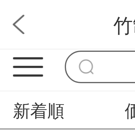
竹
新着順