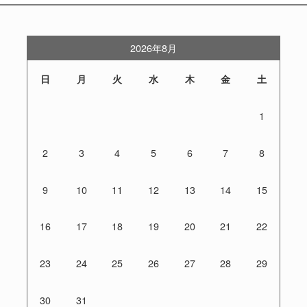
2026年8月
日
月
火
水
木
金
土
1
2
3
4
5
6
7
8
9
10
11
12
13
14
15
16
17
18
19
20
21
22
23
24
25
26
27
28
29
30
31