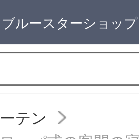
ブルースターショップ
ーテン