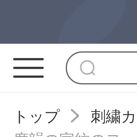
トップ
刺繍カ