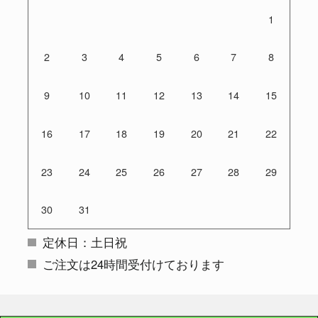
1
2
3
4
5
6
7
8
9
10
11
12
13
14
15
16
17
18
19
20
21
22
23
24
25
26
27
28
29
30
31
定休日：土日祝
ご注文は24時間受付けております