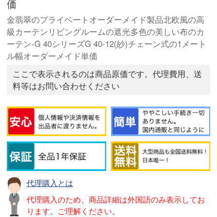
価
金翡翠のプライベートオーダーメイド製品北欧風の高
級カーテンリビングルームの遮光多色の美しい布のカ
ーテン-G 40シリーズG 40-12(紗)チェーン式の1メート
ル幅オーダーメイド単価
ここで表示されるのは商品原価です。代理費用、送
料等はお問い合わせください
代理購入とは
代理購入のため、商品詳細は外国語のみ表示してお
ります。ご理解ください。