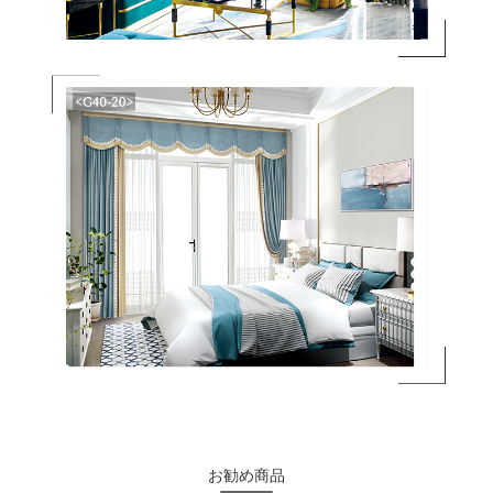
お勧め商品