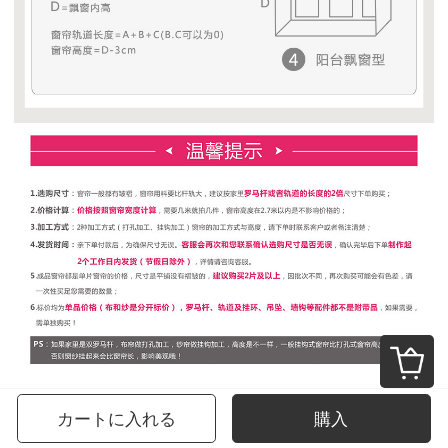
カートに入れる
購入