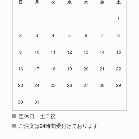
日
月
火
水
木
金
土
1
2
3
4
5
6
7
8
9
10
11
12
13
14
15
16
17
18
19
20
21
22
23
24
25
26
27
28
29
30
31
定休日：土日祝
ご注文は24時間受付けております