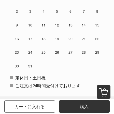
2
3
4
5
6
7
8
9
10
11
12
13
14
15
16
17
18
19
20
21
22
23
24
25
26
27
28
29
30
31
定休日：土日祝
ご注文は24時間受付けております
カートに入れる
購入
お支払い方法について
クレジットカード（VISA、Master、JCB、Amex）、銀行振込をご利用