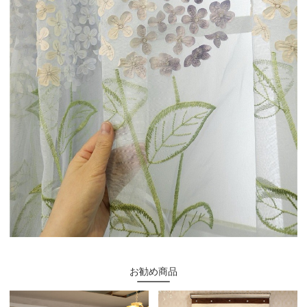
お勧め商品