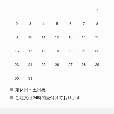
1
2
3
4
5
6
7
8
9
10
11
12
13
14
15
16
17
18
19
20
21
22
23
24
25
26
27
28
29
30
31
定休日：土日祝
ご注文は24時間受付けております