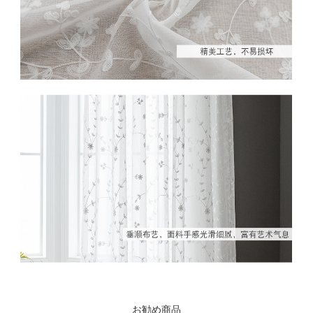
お勧め商品