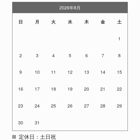
2026年8月
日
月
火
水
木
金
土
1
2
3
4
5
6
7
8
9
10
11
12
13
14
15
16
17
18
19
20
21
22
23
24
25
26
27
28
29
30
31
定休日：土日祝