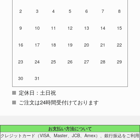
2
3
4
5
6
7
8
9
10
11
12
13
14
15
16
17
18
19
20
21
22
23
24
25
26
27
28
29
30
31
定休日：土日祝
ご注文は24時間受付けております
お支払い方法について
クレジットカード（VISA、Master、JCB、Amex）、銀行振込をご利用