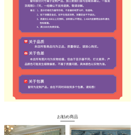
お勧め商品