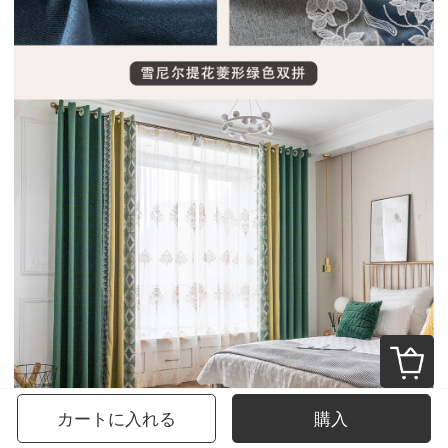
カートに入れる
購入