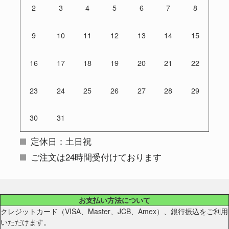
2
3
4
5
6
7
8
9
10
11
12
13
14
15
16
17
18
19
20
21
22
23
24
25
26
27
28
29
30
31
定休日：土日祝
ご注文は24時間受付けております
お支払い方法について
クレジットカード（VISA、Master、JCB、Amex）、銀行振込をご利用
いただけます。