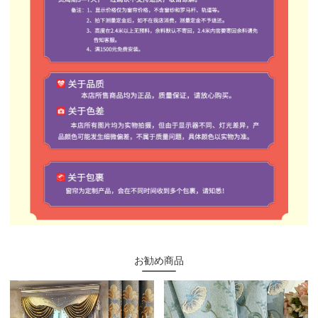
お勧め商品