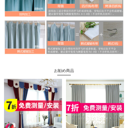
お勧め商品