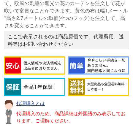
て、欧風の刺繍の遮光の花のカーテンを注文して花が
咲いて富貴なことができます。黄色の布は幅1メートル
*高さ2.7メートルの単価(4つのフック)を注文して、高
さを変えることができます。
ここで表示されるのは商品原価です。代理費用、送
料等はお問い合わせください
代理購入とは
代理購入のため、商品詳細は外国語のみ表示してお
ります。ご理解ください。