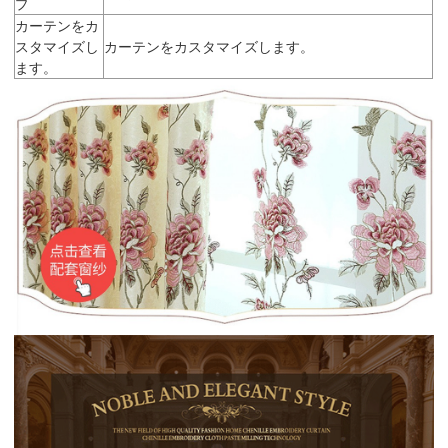
プ
カーテンをカ
スタマイズし
カーテンをカスタマイズします。
ます。