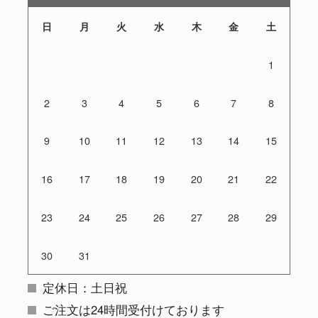
日
月
火
水
木
金
土
1
2
3
4
5
6
7
8
9
10
11
12
13
14
15
16
17
18
19
20
21
22
23
24
25
26
27
28
29
30
31
定休日：土日祝
ご注文は24時間受付けております