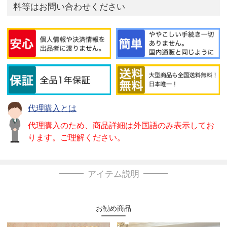
料等はお問い合わせください
代理購入とは
代理購入のため、商品詳細は外国語のみ表示してお
ります。ご理解ください。
アイテム説明
お勧め商品