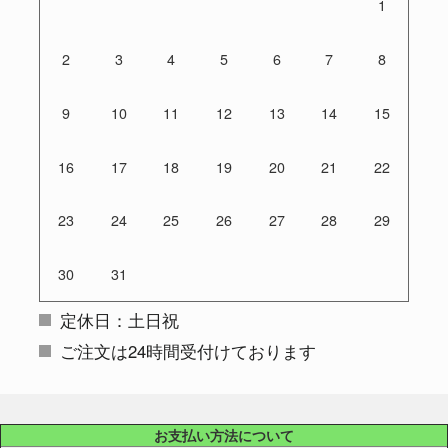
1
2
3
4
5
6
7
8
9
10
11
12
13
14
15
16
17
18
19
20
21
22
23
24
25
26
27
28
29
30
31
定休日：土日祝
ご注文は24時間受付けております
お支払い方法について