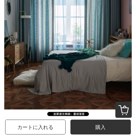
カートに入れる
購入