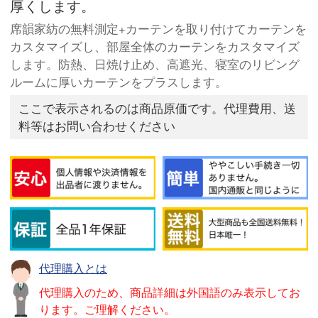
厚くします。
席韻家紡の無料測定+カーテンを取り付けてカーテンを
カスタマイズし、部屋全体のカーテンをカスタマイズ
します。防熱、日焼け止め、高遮光、寝室のリビング
ルームに厚いカーテンをプラスします。
ここで表示されるのは商品原価です。代理費用、送
料等はお問い合わせください
代理購入とは
代理購入のため、商品詳細は外国語のみ表示してお
ります。ご理解ください。