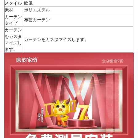
スタイル
欧風
素材
ポリエステル
カーテン
布芸カーテン
タイプ
カーテン
をカスタ
カーテンをカスタマイズします。
マイズし
ます。