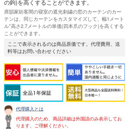
の鉤)を高くすることができます。
席韻家紡客間の寝室の遮光刺繍の窓のカーテンのカー
テンは、同じカーテンをカスタマイズして、幅1メート
ル*高さ2.7メートルの単価(四本爪のフック)を高くする
ことができます。
ここで表示されるのは商品原価です。代理費用、送
料等はお問い合わせください
代理購入とは
代理購入のため、商品詳細は外国語のみ表示してお
ります。ご理解ください。