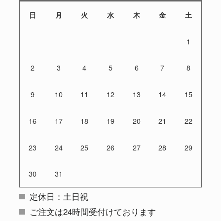
日
月
火
水
木
金
土
1
2
3
4
5
6
7
8
9
10
11
12
13
14
15
16
17
18
19
20
21
22
23
24
25
26
27
28
29
30
31
定休日：土日祝
ご注文は24時間受付けております