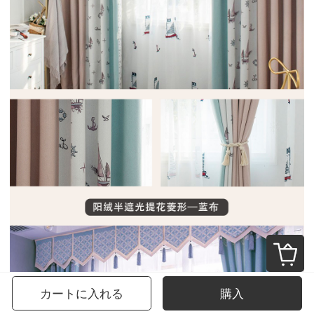
カートに入れる
購入