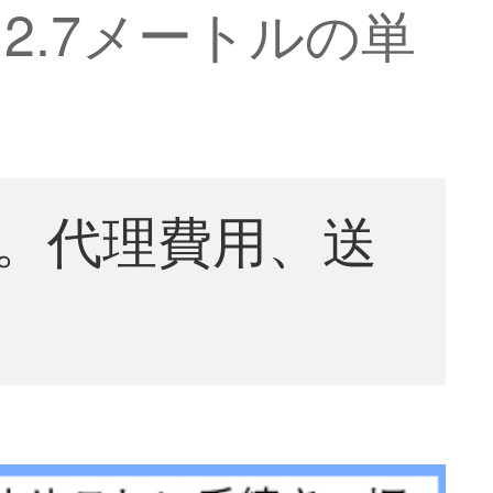
2.7メートルの単
。代理費用、送