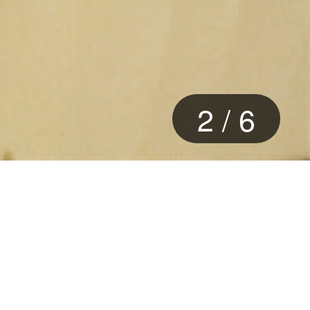
2
/
6