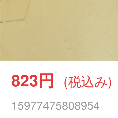
823円
(税込み)
15977475808954