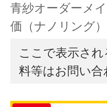
青紗オーダーメイ
価（ナノリング
ここで表示され
料等はお問い合