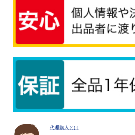
代理購入とは