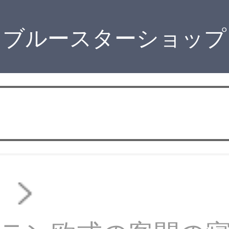
ブルースターショップ
ス