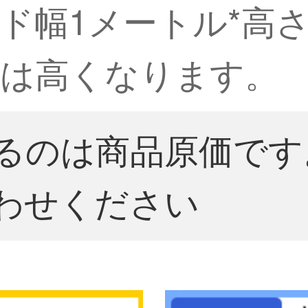
ド幅1メートル*高さ
）は高くなります。
るのは商品原価です
わせください